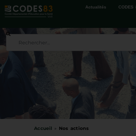
Actualités
CODES 
Accueil
»
Nos actions