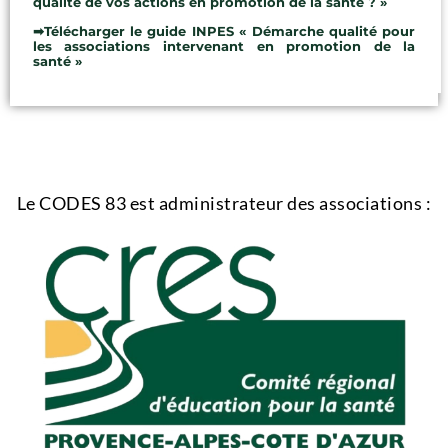
qualité de vos actions en promotion de la santé ? »
➡Télécharger le guide INPES « Démarche qualité pour
les associations intervenant en promotion de la
santé »
Le CODES 83 est administrateur des associations :