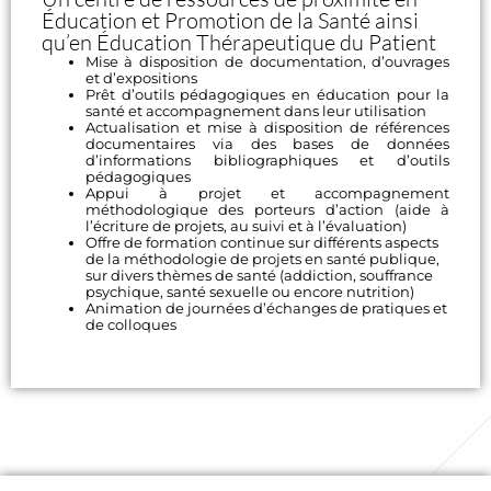
Éducation et Promotion de la Santé ainsi
qu’en Éducation Thérapeutique du Patient
Mise à disposition de documentation, d’ouvrages
et d’expositions
Prêt d’outils pédagogiques en éducation pour la
santé et accompagnement dans leur utilisation
Actualisation et mise à disposition de références
documentaires via des bases de données
d’informations bibliographiques et d’outils
pédagogiques
Appui à projet et accompagnement
méthodologique des porteurs d’action (aide à
l’écriture de projets, au suivi et à l’évaluation)
Offre de formation continue sur différents aspects
de la méthodologie de projets en santé publique,
sur divers thèmes de santé (addiction, souffrance
psychique, santé sexuelle ou encore nutrition)
Animation de journées d’échanges de pratiques et
de colloques