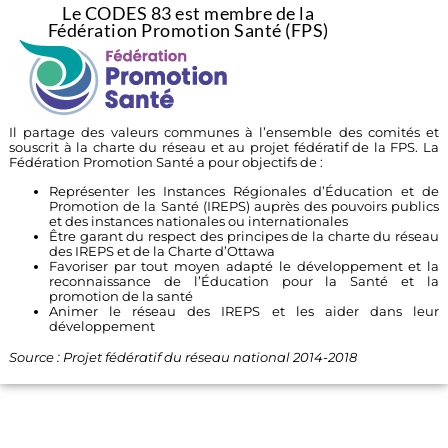
Le CODES 83 est membre de la
Fédération Promotion Santé (FPS)
Il partage des valeurs communes à l’ensemble des comités et
souscrit à la charte du réseau et au projet fédératif de la FPS. La
Fédération Promotion Santé a pour objectifs de :
Représenter les Instances Régionales d’Éducation et de
Promotion de la Santé (IREPS) auprès des pouvoirs publics
et des instances nationales ou internationales
Être garant du respect des principes de la charte du réseau
des IREPS et de la Charte d’Ottawa
Favoriser par tout moyen adapté le développement et la
reconnaissance de l’Éducation pour la Santé et la
promotion de la santé
Animer le réseau des IREPS et les aider dans leur
développement
Source : Projet fédératif du réseau national 2014-2018