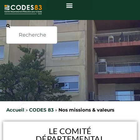
Accueil
»
CODES 83
»
Nos missions & valeurs
LE COMITÉ
DÉPARTEMENTAL