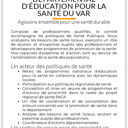
D'ÉDUCATION POUR LA
SANTÉ DU VAR
Agissons ensemble pour une santé durable
Composé de professionnels qualifiés, le comité
accompagne les politiques de Santé Publique. Nous
analysons les besoins de santé locaux, exerçons un rôle
de soutien et d’expertise auprès des professionnels et
développons des programmes de promotion de la santé.
Nos capacités d’expertise et d’action sont au service de
l’amélioration de la santé des populations.
Un acteur des politiques de santé
Relais de programmes nationaux d’éducation
pour la santé en cohérence avec les dynamiques
locales
Participation aux politiques régionales de santé
Conception et mise en œuvre de programmes et
d’actions de proximité dans le cadre du projet
régional de santé PACA
Un rôle de coordination et de concertation des
acteurs concernés par la promotion de santé dans
le département
Analyse des besoins de santé locaux, soutien et
expertise auprès des professionnels
Coordinateur d’actions départementales
Un centre de ressources de proximité en