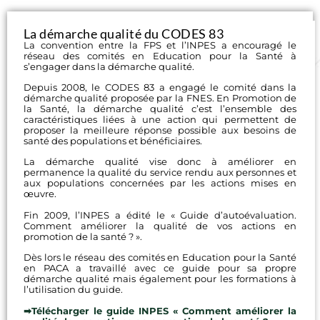
La démarche qualité du CODES 83
La convention entre la FPS et l’INPES a encouragé le
réseau des comités en Education pour la Santé à
s’engager dans la démarche qualité.
Depuis 2008, le CODES 83 a engagé le comité dans la
démarche qualité proposée par la FNES. En Promotion de
la Santé, la démarche qualité c’est l’ensemble des
caractéristiques liées à une action qui permettent de
proposer la meilleure réponse possible aux besoins de
santé des populations et bénéficiaires.
La démarche qualité vise donc à améliorer en
permanence la qualité du service rendu aux personnes et
aux populations concernées par les actions mises en
œuvre.
Fin 2009, l’INPES a édité le « Guide d’autoévaluation.
Comment améliorer la qualité de vos actions en
promotion de la santé ? ».
Dès lors le réseau des comités en Education pour la Santé
en PACA a travaillé avec ce guide pour sa propre
démarche qualité mais également pour les formations à
l’utilisation du guide.
➡Télécharger le guide INPES « Comment améliorer la