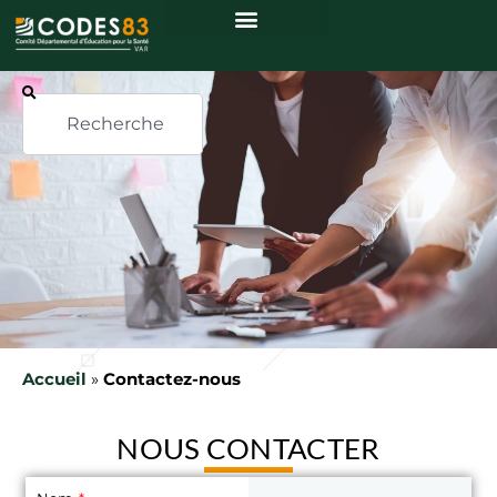
Accueil
»
Contactez-nous
NOUS CONTACTER