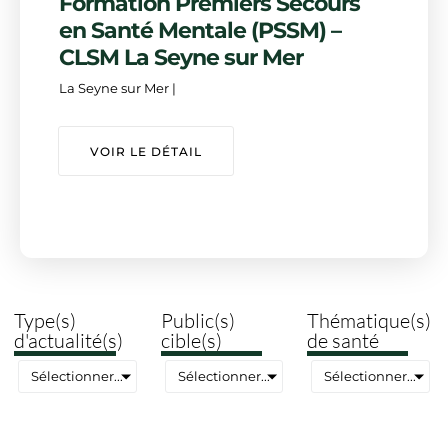
Formation Premiers Secours
en Santé Mentale (PSSM) –
CLSM La Seyne sur Mer
La Seyne sur Mer |
VOIR LE DÉTAIL
Type(s)
Public(s)
Thématique(s)
d'actualité(s)
cible(s)
de santé
Sélectionner...
Sélectionner...
Sélectionner...