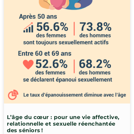
L’âge du cœur : pour une vie affective,
relationnelle et sexuelle réenchantée
des séniors !