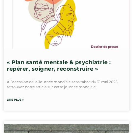
« Plan santé mentale & psychiatrie :
repérer, soigner, reconstruire »
À l’occasion de la Journée mondiale sans tabac du 31 mai 2025,
retrouvez notre article sur cette journée mondiale.
LIRE PLUS »