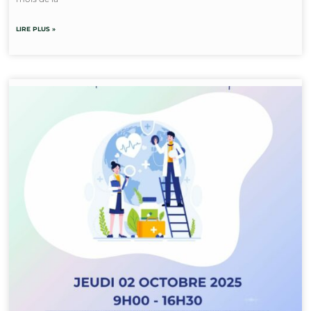
LIRE PLUS »