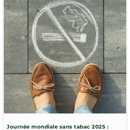
Journée mondiale sans tabac 2025 :