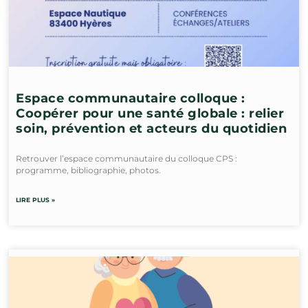
Espace communautaire colloque :
Coopérer pour une santé globale : relier
soin, prévention et acteurs du quotidien
Retrouver l’espace communautaire du colloque CPS :
programme, bibliographie, photos.
LIRE PLUS »