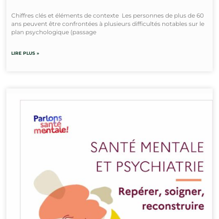
Chiffres clés et éléments de contexte Les personnes de plus de 60
ans peuvent être confrontées à plusieurs difficultés notables sur le
plan psychologique (passage
LIRE PLUS »