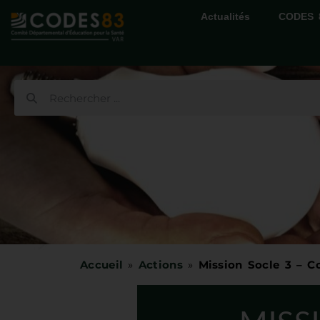
Actualités
CODES 
Accueil
»
Actions
»
Mission Socle 3 – C