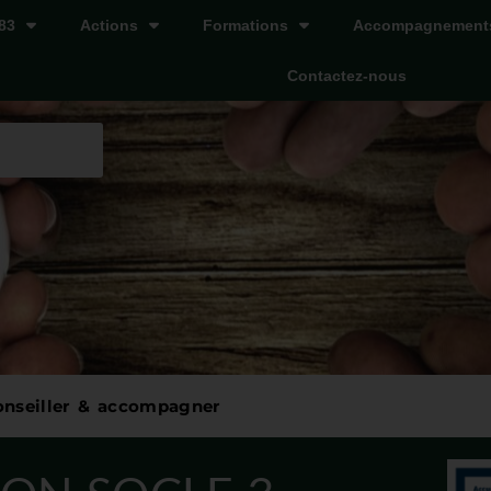
83
Actions
Formations
Accompagnement
Contactez-nous
onseiller & accompagner