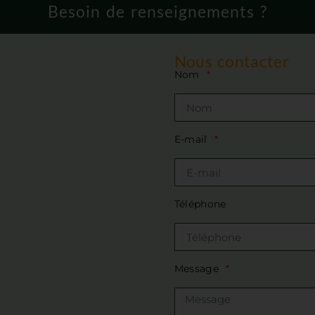
Besoin de renseignements ?
Nous contacter
Nom
E-mail
Téléphone
Message