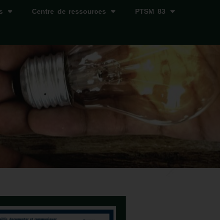
s
Centre de ressources
PTSM 83