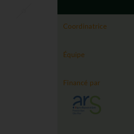
Coordinatrice
Équipe
Financé par