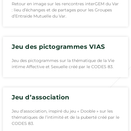
Retour en image sur les rencontres interGEM du Var
: lieu d’échanges et de partages pour les Groupes
d’Entraide Mutuelle du Var.
Jeu des pictogrammes VIAS
Jeu des pictogrammes sur la thématique de la Vie
intime Affective et Sexuelle créé par le CODES 83.
Jeu d’association
Jeu d’association, inspiré du jeu « Dooble » sur les
thématiques de l’intimité et de la puberté créé par le
CODES 83.