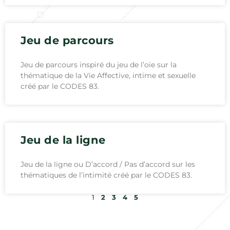
Jeu de parcours
Jeu de parcours inspiré du jeu de l’oie sur la
thématique de la Vie Affective, intime et sexuelle
créé par le CODES 83.
Jeu de la ligne
Jeu de la ligne ou D’accord / Pas d’accord sur les
thématiques de l’intimité créé par le CODES 83.
1
2
3
4
5