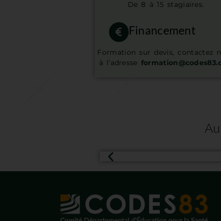
De 8 à 15 stagiaires.
Financement
Formation sur devis, contactez 
à l’adresse
formation@codes83.
Au