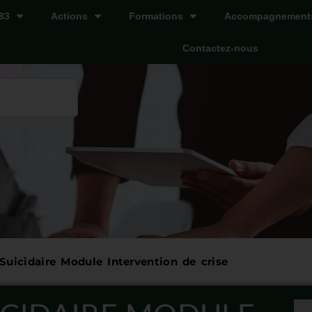
83
Actions
Formations
Accompagnement
Contactez-nous
 Suicidaire Module Intervention de crise