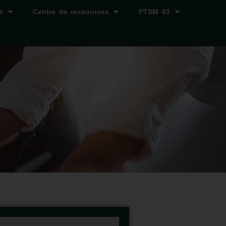
s
Centre de ressources
PTSM 83