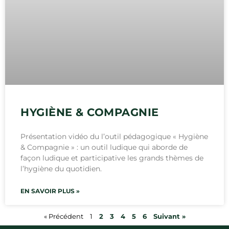
HYGIÈNE & COMPAGNIE
Présentation vidéo du l’outil pédagogique « Hygiène
& Compagnie » : un outil ludique qui aborde de
façon ludique et participative les grands thèmes de
l’hygiène du quotidien.
EN SAVOIR PLUS »
« Précédent
1
2
3
4
5
6
Suivant »