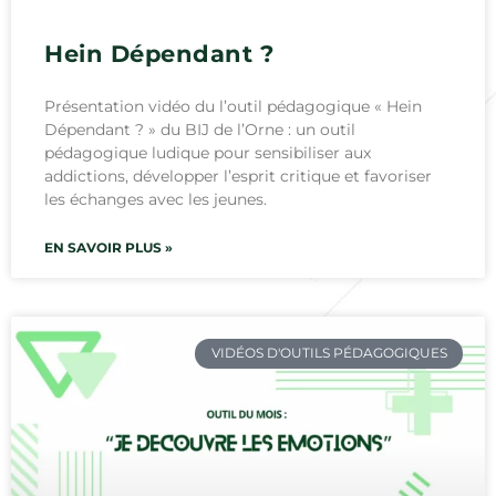
Hein Dépendant ?
Présentation vidéo du l’outil pédagogique « Hein
Dépendant ? » du BIJ de l’Orne : un outil
pédagogique ludique pour sensibiliser aux
addictions, développer l’esprit critique et favoriser
les échanges avec les jeunes.
EN SAVOIR PLUS »
VIDÉOS D'OUTILS PÉDAGOGIQUES