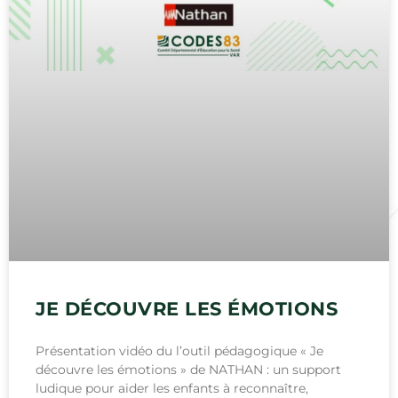
JE DÉCOUVRE LES ÉMOTIONS
Présentation vidéo du l’outil pédagogique « Je
découvre les émotions » de NATHAN : un support
ludique pour aider les enfants à reconnaître,