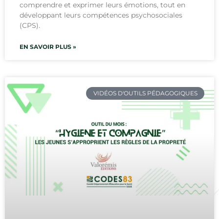
comprendre et exprimer leurs émotions, tout en
développant leurs compétences psychosociales
(CPS).
EN SAVOIR PLUS »
VIDÉOS D'OUTILS PÉDAGOGIQUES