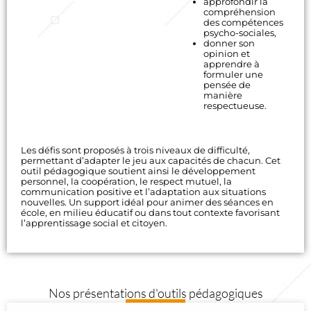
approfondir la
compréhension
des compétences
psycho-sociales,
donner son
opinion et
apprendre à
formuler une
pensée de
manière
respectueuse.
Les défis sont proposés à trois niveaux de difficulté,
permettant d’adapter le jeu aux capacités de chacun. Cet
outil pédagogique soutient ainsi le développement
personnel, la coopération, le respect mutuel, la
communication positive et l’adaptation aux situations
nouvelles. Un support idéal pour animer des séances en
école, en milieu éducatif ou dans tout contexte favorisant
l’apprentissage social et citoyen.
Nos présentations d'outils pédagogiques