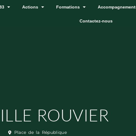
83
Actions
Formations
Accompagnement
Contactez-nous
ILLE ROUVIER
Place de la République