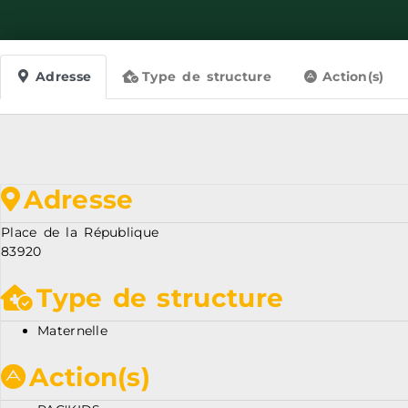
Adresse
Type de structure
Action(s)
Adresse
Place de la République
83920
Type de structure
Maternelle
Action(s)