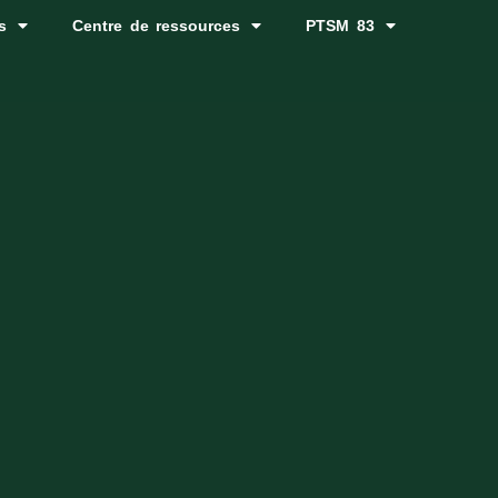
s
Centre de ressources
PTSM 83