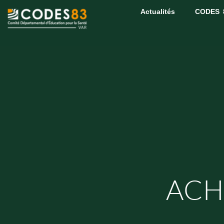
Actualités
CODES 
ACH