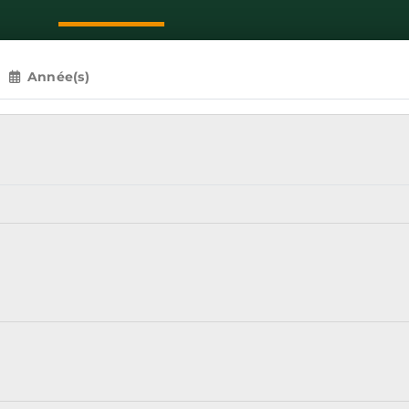
Année(s)