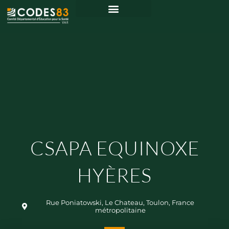
CSAPA EQUINOXE
HYÈRES
Rue Poniatowski, Le Chateau, Toulon, France
métropolitaine