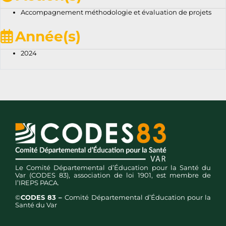
Accompagnement méthodologie et évaluation de projets
Année(s)
2024
Le Comité Départemental d’Éducation pour la Santé du
Var (CODES 83), association de loi 1901, est membre de
l’IREPS PACA.
©
CODES 83 –
Comité Départemental d’Éducation pour la
Santé du Var