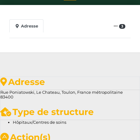
Adresse
3
Adresse
Rue Poniatowski, Le Chateau, Toulon, France métropolitaine
83400
Type de structure
Hôpitaux/Centres de soins
Action(s)