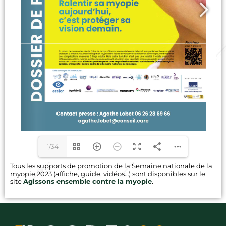
1/34
Tous les supports de promotion de la Semaine nationale de la
myopie 2023 (affiche, guide, vidéos…) sont disponibles sur le
site
Agissons ensemble contre la myopie
.