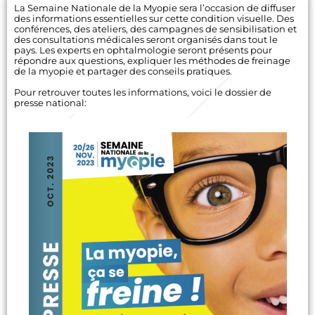
La Semaine Nationale de la Myopie sera l’occasion de diffuser
des informations essentielles sur cette condition visuelle. Des
conférences, des ateliers, des campagnes de sensibilisation et
des consultations médicales seront organisés dans tout le
pays. Les experts en ophtalmologie seront présents pour
répondre aux questions, expliquer les méthodes de freinage
de la myopie et partager des conseils pratiques.
Pour retrouver toutes les informations, voici le dossier de
presse national: