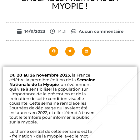
MYOPIE !
14/11/2023
14:21
Aucun commentaire
Du 20 au 26 novembre 2023
, la France
célèbre la première édition de la
Semaine
Nationale de la Myopie
, un événement
qui vise à sensibiliser la population sur
l’importance de la prévention et de la
freination de cette condition visuelle
courante. Cette semaine remplace les
Journées de dépistage qui avaient été
instaurées en 2022, et elle s’étend à travers
tout le territoire pour informer le public
sur la myopie.
Le thème central de cette semaine est la
« freination » de la myopie, avec le mot