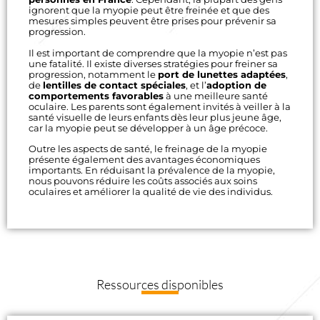
ignorent que la myopie peut être freinée et que des
mesures simples peuvent être prises pour prévenir sa
progression.
Il est important de comprendre que la myopie n’est pas
une fatalité. Il existe diverses stratégies pour freiner sa
progression, notamment le
port de lunettes adaptées
,
de
lentilles de contact spéciales
, et l’
adoption de
comportements favorables
à une meilleure santé
oculaire. Les parents sont également invités à veiller à la
santé visuelle de leurs enfants dès leur plus jeune âge,
car la myopie peut se développer à un âge précoce.
Outre les aspects de santé, le freinage de la myopie
présente également des avantages économiques
importants. En réduisant la prévalence de la myopie,
nous pouvons réduire les coûts associés aux soins
oculaires et améliorer la qualité de vie des individus.
Ressources disponibles