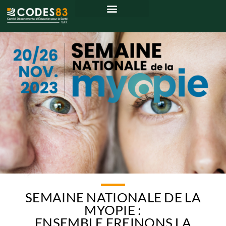
SEMAINE NATIONALE DE LA
MYOPIE :
ENSEMBLE FREINONS LA