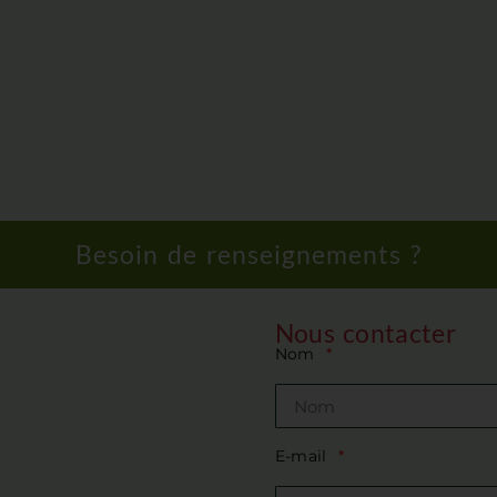
Besoin de renseignements ?
Nous contacter
Nom
E-mail