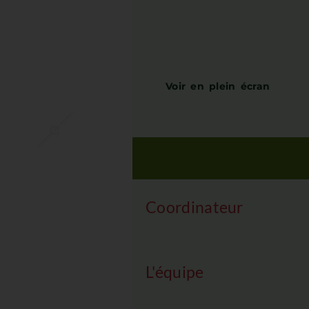
Voir en plein écran
Coordinateur
L'équipe