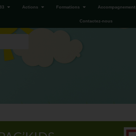
83
Actions
Formations
Accompagnement
Contactez-nous