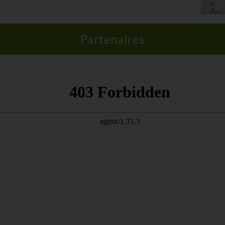
Partenaires