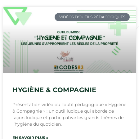
VIDÉOS D'OUTILS PÉDAGOGIQUES
HYGIÈNE & COMPAGNIE
Présentation vidéo du l’outil pédagogique « Hygiène
& Compagnie » : un outil ludique qui aborde de
façon ludique et participative les grands thèmes de
l’hygiène du quotidien.
EN SAVOIR PLUS »