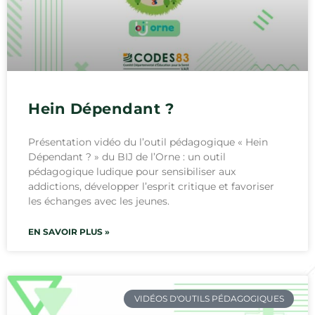
Hein Dépendant ?
Présentation vidéo du l’outil pédagogique « Hein
Dépendant ? » du BIJ de l’Orne : un outil
pédagogique ludique pour sensibiliser aux
addictions, développer l’esprit critique et favoriser
les échanges avec les jeunes.
EN SAVOIR PLUS »
VIDÉOS D'OUTILS PÉDAGOGIQUES