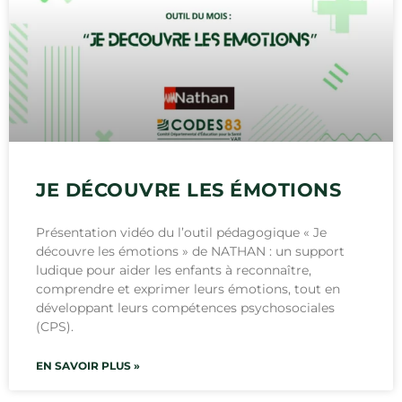
JE DÉCOUVRE LES ÉMOTIONS
Présentation vidéo du l’outil pédagogique « Je
découvre les émotions » de NATHAN : un support
ludique pour aider les enfants à reconnaître,
comprendre et exprimer leurs émotions, tout en
développant leurs compétences psychosociales
(CPS).
EN SAVOIR PLUS »