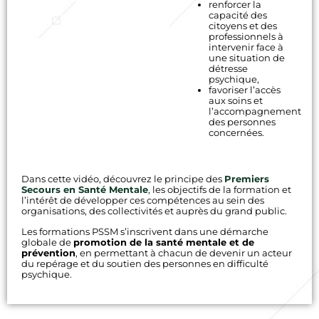
renforcer la
capacité des
citoyens et des
professionnels à
intervenir face à
une situation de
détresse
psychique,
favoriser l’accès
aux soins et
l’accompagnement
des personnes
concernées.
Dans cette vidéo, découvrez le principe des
Premiers
Secours en Santé Mentale
, les objectifs de la formation et
l’intérêt de développer ces compétences au sein des
organisations, des collectivités et auprès du grand public.
Les formations PSSM s’inscrivent dans une démarche
globale de
promotion de la santé mentale et de
prévention
, en permettant à chacun de devenir un acteur
du repérage et du soutien des personnes en difficulté
psychique.