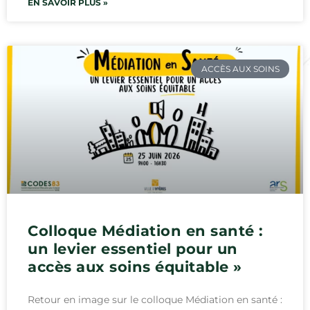
EN SAVOIR PLUS »
ACCÈS AUX SOINS
Colloque Médiation en santé :
un levier essentiel pour un
accès aux soins équitable »
Retour en image sur le colloque Médiation en santé :