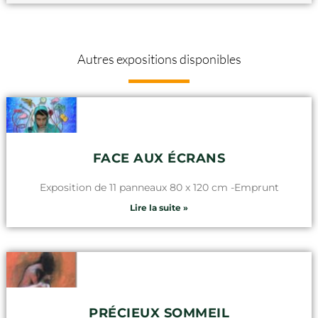
Autres expositions disponibles
FACE AUX ÉCRANS
Exposition de 11 panneaux 80 x 120 cm -Emprunt
Lire la suite »
PRÉCIEUX SOMMEIL