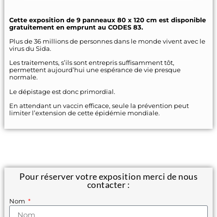
Cette exposition de 9 panneaux 80 x 120 cm est disponible
gratuitement en emprunt au CODES 83.
Plus de 36 millions de personnes dans le monde vivent avec le
virus du Sida.
Les traitements, s’ils sont entrepris suffisamment tôt,
permettent aujourd’hui une espérance de vie presque
normale.
Le dépistage est donc primordial.
En attendant un vaccin efficace, seule la prévention peut
limiter l’extension de cette épidémie mondiale.
Pour réserver votre exposition merci de nous
contacter :
Nom