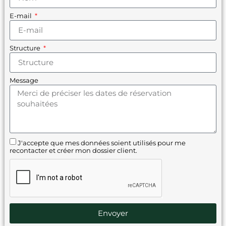
E-mail
Structure
Message
J'accepte que mes données soient utilisés pour me
recontacter et créer mon dossier client.
Envoyer