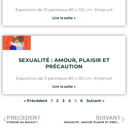
Exposition de 10 panneaux 80 x 120 cm -Emprunt
Lire la suite »
SEXUALITÉ : AMOUR, PLAISIR ET
PRÉCAUTION
Exposition de 11 panneaux 80 x 120 cm -Emprunt
Lire la suite »
« Précédent
1
2
3
4
5
6
Suivant »
PRÉCÉDENT
SUIVANT
STRESSÉ AU BOULOT !
SEXUALITÉ : AMOUR, PLAISIR ET PRÉCAUTION