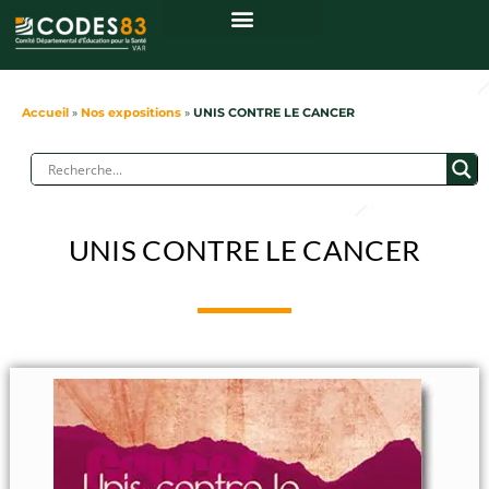
Accueil
»
Nos expositions
»
UNIS CONTRE LE CANCER
UNIS CONTRE LE CANCER