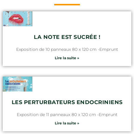
LA NOTE EST SUCRÉE !
Exposition de 10 panneaux 80 x 120 cm -Emprunt
Lire la suite »
LES PERTURBATEURS ENDOCRINIENS
Exposition de 11 panneaux 80 x 120 cm -Emprunt
Lire la suite »