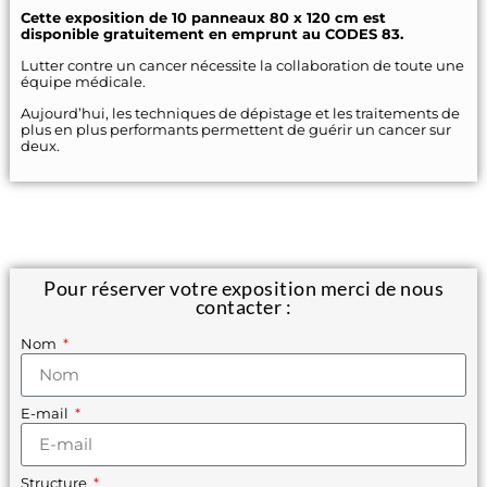
Cette exposition de 10 panneaux 80 x 120 cm est
disponible gratuitement en emprunt au CODES 83.
Lutter contre un cancer nécessite la collaboration de toute une
équipe médicale.
Aujourd’hui, les techniques de dépistage et les traitements de
plus en plus performants permettent de guérir un cancer sur
deux.
Pour réserver votre exposition merci de nous
contacter :
Nom
E-mail
Structure