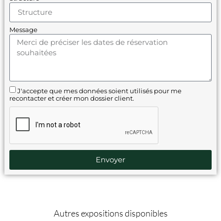
Message
J'accepte que mes données soient utilisés pour me
recontacter et créer mon dossier client.
Envoyer
Autres expositions disponibles