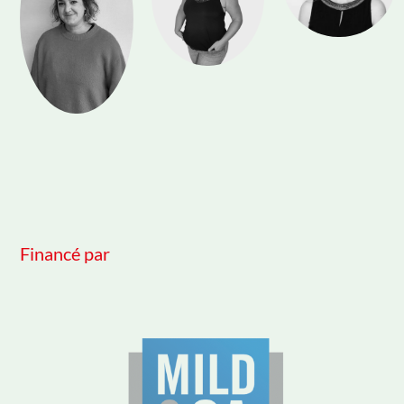
Financé par