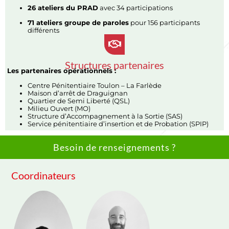
26 ateliers du PRAD
avec 34 participations
71 ateliers groupe de paroles
pour 156 participants
différents
Structures partenaires
Les partenaires opérationnels :
Centre Pénitentiaire Toulon – La Farlède
Maison d’arrêt de Draguignan
Quartier de Semi Liberté (QSL)
Milieu Ouvert (MO)
Structure d’Accompagnement à la Sortie (SAS)
Service pénitentiaire d’insertion et de Probation (SPIP)
Besoin de renseignements ?
Coordinateurs