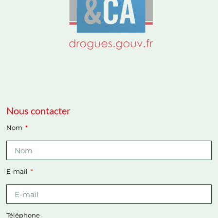
Nous contacter
Nom
E-mail
Téléphone