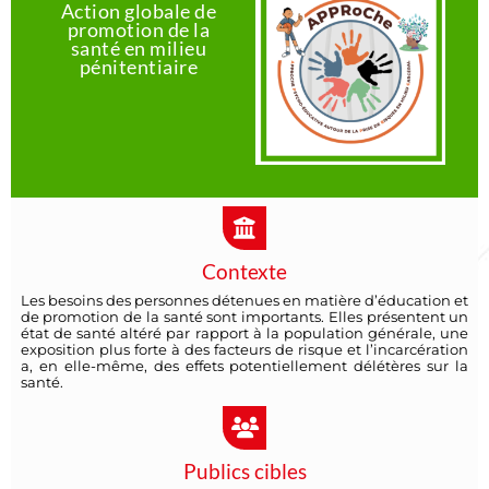
Action globale de
promotion de la
santé en milieu
pénitentiaire
Contexte
Les besoins des personnes détenues en matière d’éducation et
de promotion de la santé sont importants. Elles présentent un
état de santé altéré par rapport à la population générale, une
exposition plus forte à des facteurs de risque et l’incarcération
a, en elle-même, des effets potentiellement délétères sur la
santé.
Publics cibles