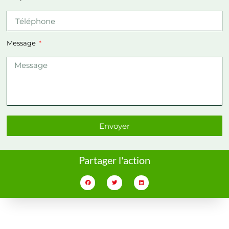
Message
Envoyer
Partager l'action