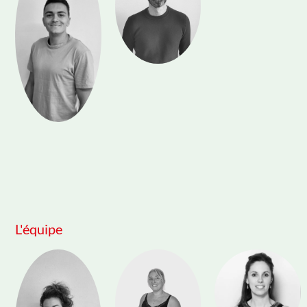
L'équipe