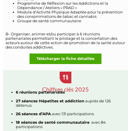
Programme de Réflexion sur les Addictions et la
Dépendance / Ateliers « PRAD »
Module d’Activité Physique Adaptée pour la prévention
des consommations de tabac et cannabis
Groupe de santé communautaire
B- Organiser, animer et/ou participer à 6 réunions
partenariales permettant le pilotage et la concertation des
acteurs autour de cette action de promotion de la santé autour
des conduites addictives.
Télécharger la fiche détaillée
Chiffres clés 2025
6 réunions partenariales
27 séances Hépatites et addiction
auprès de 126
détenus
26 séances d’APA
avec 131 participations
18 séances de santé communautaire
avec 84
participations