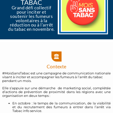
TABAC
Grand défi collectif
pour inciter et
soutenir les fumeurs
volontaires à la
réduction ou à l'arrêt
du tabac en novembre.
Contexte
#MoisSansTabac est une campagne de communication nationale
visant à inciter et accompagner les fumeurs à l’arrêt du tabac
pendant un mois.
Elle s’appuie sur une démarche de marketing social, complétée
d’actions de prévention de proximité dans les régions avec une
organisation en deux temps :
En octobre : le temps de la communication, de la visibilité
et du recrutement des fumeurs à entrer dans l’arrêt via
Tabac info service.