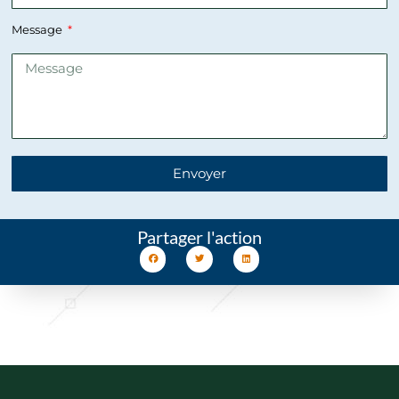
Message
Envoyer
Partager l'action