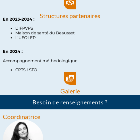
Structures partenaires
En 2023-2024 :
L’IFPVPS
Maison de santé du Beausset
L’UFOLEP
En 2024 :
Accompagnement méthodologique :
CPTS LSTO
Galerie
Besoin de renseignements ?
Coordinatrice