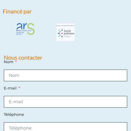
Financé par
Nous contacter
Nom
E-mail
Téléphone