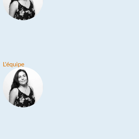
L'équipe