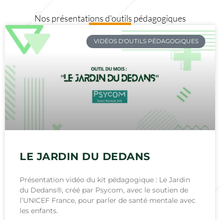
Nos présentations d'outils pédagogiques
VIDÉOS D'OUTILS PÉDAGOGIQUES
LE JARDIN DU DEDANS
Présentation vidéo du kit pédagogique : Le Jardin
du Dedans®, créé par Psycom, avec le soutien de
l’UNICEF France, pour parler de santé mentale avec
les enfants.