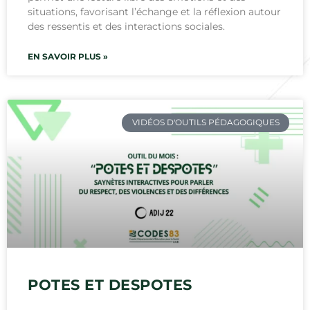
situations, favorisant l’échange et la réflexion autour
des ressentis et des interactions sociales.
EN SAVOIR PLUS »
VIDÉOS D'OUTILS PÉDAGOGIQUES
POTES ET DESPOTES