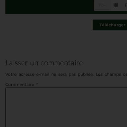
1/24
Télécharger 
Laisser un commentaire
Votre adresse e-mail ne sera pas publiée.
Les champs ob
Commentaire
*