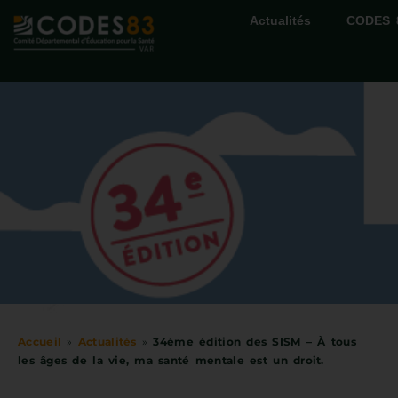
Actualités
CODES 
Accueil
»
Actualités
»
34ème édition des SISM – À tous
les âges de la vie, ma santé mentale est un droit.