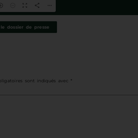
le dossier de presse
ligatoires sont indiqués avec
*