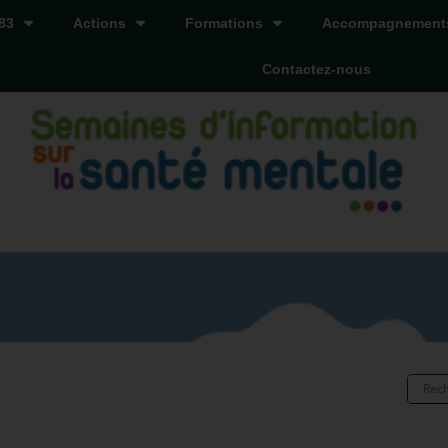
83
Actions
Formations
Accompagnement
Contactez-nous