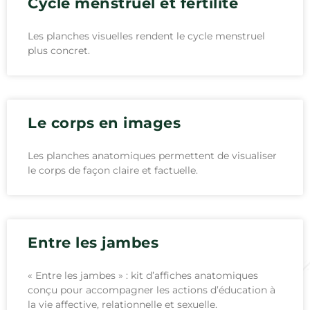
Cycle menstruel et fertilité
Les planches visuelles rendent le cycle menstruel
plus concret.
Le corps en images
Les planches anatomiques permettent de visualiser
le corps de façon claire et factuelle.
Entre les jambes
« Entre les jambes » : kit d’affiches anatomiques
conçu pour accompagner les actions d’éducation à
la vie affective, relationnelle et sexuelle.