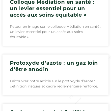
Colloque Médiation en santé :
un levier essentiel pour un
accès aux soins équitable »
Retour en image sur le colloque Médiation en santé :
un levier essentiel pour un accès aux soins
équitable ».
Protoxyde d’azote : un gaz loin
d’être anodin
Découvrez notre article sur le protoxyde d’azote :
définition, risques et cadre réglementaire renforcé.