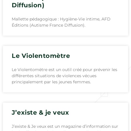
Diffusion)
Mallette pédagogique : Hygiène-Vie intime, AFD
Éditions (Autisme France Diffusion).
Le Violentomètre
Le Violentomètre est un outil créé pour prévenir les
différentes situations de violences vécues
principalement par les jeunes femmes.
J’existe & je veux
J’existe & Je veux est un magazine d’information sur