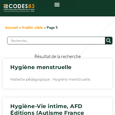
Accueil
»
Public cible
»
Page 5
Résultat de la recherche
Hygiène menstruelle
Mallette pédagogique : Hygiène menstruelle.
Hygiène-Vie intime, AFD
Éditions (Autisme France