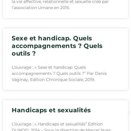
la vie affective, relationnelle et sexuelle créé par
l’association Umane en 2015.
Sexe et handicap. Quels
accompagnements ? Quels
outils ?
L’ouvrage : « Sexe et handicap. Quels
accompagnements ? Quels outils ?” Par Denis
Vaginay, Edition Chronique Sociale, 2019.
Handicaps et sexualités
L’ouvrage : « Handicaps et sexualités” Edition
DUNOD, 2014 – Sous la direction de Marcel Nuss.