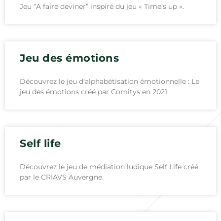
Jeu “A faire deviner” inspiré du jeu « Time’s up ».
Jeu des émotions
Découvrez le jeu d’alphabétisation émotionnelle : Le
jeu des émotions créé par Comitys en 2021.
Self life
Découvrez le jeu de médiation ludique Self Life créé
par le CRIAVS Auvergne.