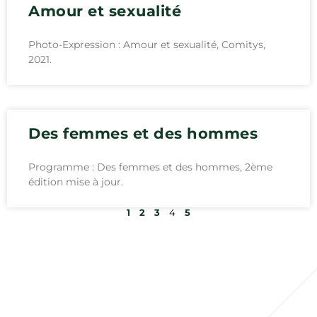
Amour et sexualité
Photo-Expression : Amour et sexualité, Comitys,
2021.
Des femmes et des hommes
Programme : Des femmes et des hommes, 2ème
édition mise à jour.
1
2
3
4
5