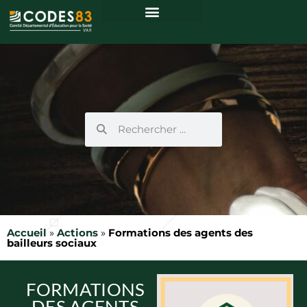
Accueil
»
Actions
»
Formations des agents des
bailleurs sociaux
FORMATIONS
DES AGENTS