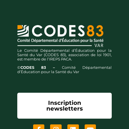
Le Comité Départemental d’Éducation pour la
Santé du Var (CODES 83), association de loi 1901,
est membre de l’IREPS PACA.
©
CODES 83 –
Comité Départemental
d’Éducation pour la Santé du Var
Inscription
newsletters