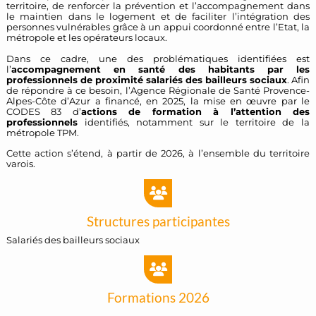
territoire, de renforcer la prévention et l’accompagnement dans
le maintien dans le logement et de faciliter l’intégration des
personnes vulnérables grâce à un appui coordonné entre l’Etat, la
métropole et les opérateurs locaux.
Dans ce cadre, une des problématiques identifiées est
l’
accompagnement en santé des habitants par les
professionnels de proximité salariés des bailleurs sociaux
. Afin
de répondre à ce besoin, l’Agence Régionale de Santé Provence-
Alpes-Côte d’Azur a financé, en 2025, la mise en œuvre par le
CODES 83 d’
actions de formation à l’attention des
professionnels
identifiés, notamment sur le territoire de la
métropole TPM.
Cette action s’étend, à partir de 2026, à l’ensemble du territoire
varois.
Structures participantes
Salariés des bailleurs sociaux
Formations 2026