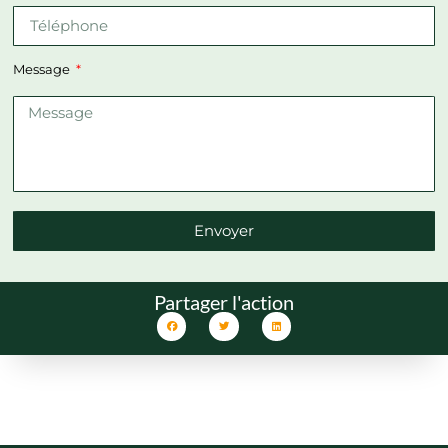
Message
Envoyer
Partager l'action