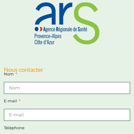
Nous contacter
Nom
E-mail
Téléphone