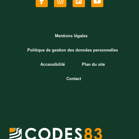
Mentions légales
Politique de gestion des données personnelles
Accessibilité
Plan du site
Contact