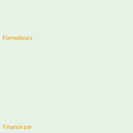
Formateurs
Financé par