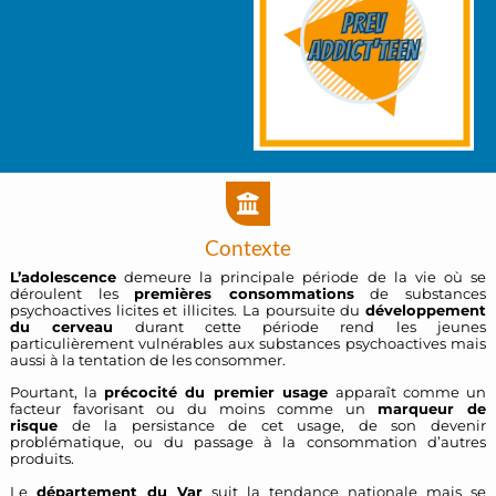
Contexte
L’adolescence
demeure la principale période de la vie où se
déroulent les
premières consommations
de substances
psychoactives licites et illicites. La poursuite du
développement
du cerveau
durant cette période rend les jeunes
particulièrement vulnérables aux substances psychoactives mais
aussi à la tentation de les consommer.
Pourtant, la
précocité du premier usage
apparaît comme un
facteur favorisant ou du moins comme un
marqueur de
risque
de la persistance de cet usage, de son devenir
problématique, ou du passage à la consommation d’autres
produits.
Le
département du Var
suit la tendance nationale mais se