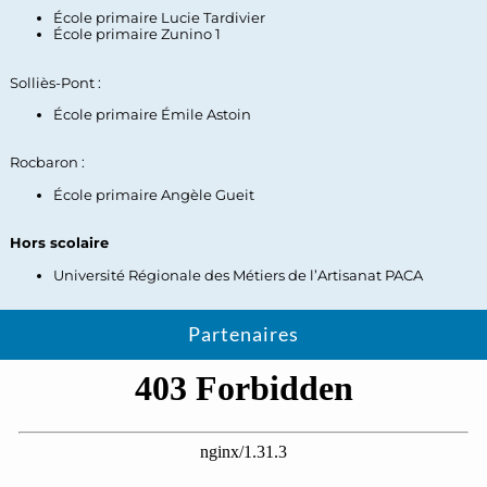
École primaire Lucie Tardivier
École primaire Zunino 1
Solliès-Pont :
École primaire Émile Astoin
Rocbaron :
École primaire Angèle Gueit
Hors scolaire
Université Régionale
des Métiers
de l’Artisanat PACA
Partenaires