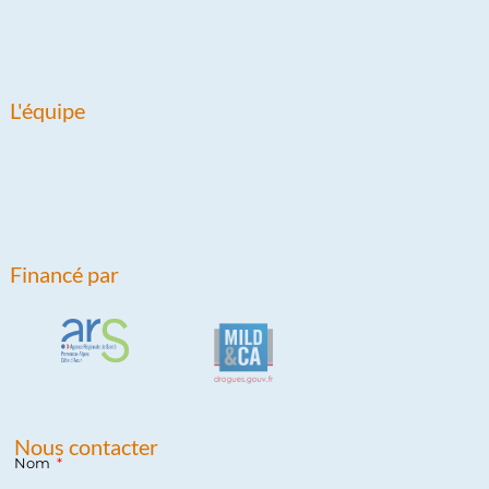
L'équipe
Financé par
Nous contacter
Nom