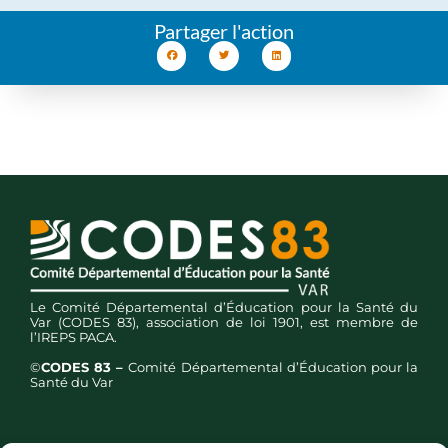
Partager l'action
Le Comité Départemental d’Éducation pour la Santé du
Var (CODES 83), association de loi 1901, est membre de
l’IREPS PACA.
©
CODES 83 –
Comité Départemental d’Éducation pour la
Santé du Var