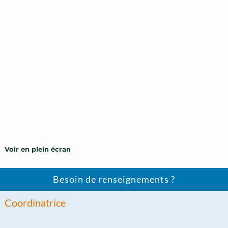
Voir en plein écran
Besoin de renseignements ?
Coordinatrice