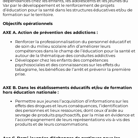
dépendances chez les enfants, les adolescents et les jeunes du
Var par le développement et le renforcement de projets
d’éducation pour la santé dans les structures éducatives et/ou de
formation sur le territoire.
Objectifs opérationnels
AXE A. Action de prévention des addictions :
Renforcer la professionnalisation du personnel éducatif et
de soin du milieu scolaire afin d’améliorer leurs
compétences dans le champ de l’éducation pour la santé et
autour de la thématique des conduites addictives
Développer chez les enfants des compétences
psychosociales et des connaissances sur les effets du
tabagisme, les bénéfices de l’arrêt et prévenir la première
prise.
AXE B. Dans les établissements éducatifs et/ou de formation
hors éducation nationale :
Permettre aux jeunes l’acquisition d’informations sur les
effets des drogues et leurs conséquences, l’identification
des personnes et lieux ressources, dont ceux d’aide au
sevrage de produits psychoactifs, par la mise en évidence et
l’accompagnement de leurs représentations vis-à-vis des
produits et de leurs consommations.