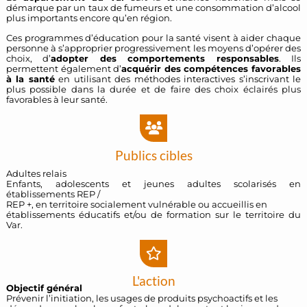
démarque par un taux de fumeurs et une consommation d’alcool
plus importants encore qu’en région.
Ces programmes d’éducation pour la santé visent à aider chaque
personne à s’approprier progressivement les moyens d’opérer des
choix, d’
adopter des comportements responsables
. Ils
permettent également d’
acquérir des compétences favorables
à la santé
en utilisant des méthodes interactives s’inscrivant le
plus possible dans la durée et de faire des choix éclairés plus
favorables à leur santé.
Publics cibles
Adultes relais
Enfants, adolescents et jeunes adultes scolarisés en
établissements REP /
REP +, en territoire socialement vulnérable ou accueillis en
établissements éducatifs et/ou de formation sur le territoire du
Var.
L'action
Objectif général
Prévenir l’initiation, les usages de produits psychoactifs et les