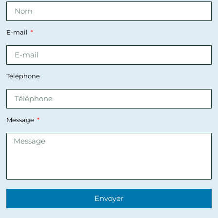
E-mail
Téléphone
Message
Envoyer